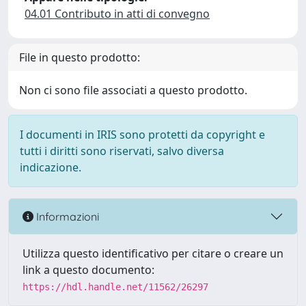
04.01 Contributo in atti di convegno
File in questo prodotto:
Non ci sono file associati a questo prodotto.
I documenti in IRIS sono protetti da copyright e
tutti i diritti sono riservati, salvo diversa
indicazione.
Informazioni
Utilizza questo identificativo per citare o creare un
link a questo documento:
https://hdl.handle.net/11562/26297