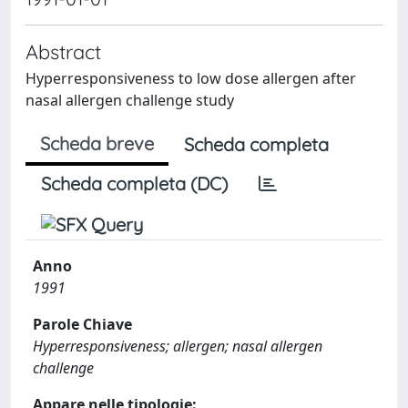
Abstract
Hyperresponsiveness to low dose allergen after
nasal allergen challenge study
Scheda breve
Scheda completa
Scheda completa (DC)
Anno
1991
Parole Chiave
Hyperresponsiveness; allergen; nasal allergen
challenge
Appare nelle tipologie: