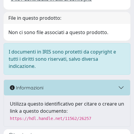
File in questo prodotto:
Non ci sono file associati a questo prodotto.
I documenti in IRIS sono protetti da copyright e
tutti i diritti sono riservati, salvo diversa
indicazione.
Informazioni
Utilizza questo identificativo per citare o creare un
link a questo documento:
https://hdl.handle.net/11562/26257