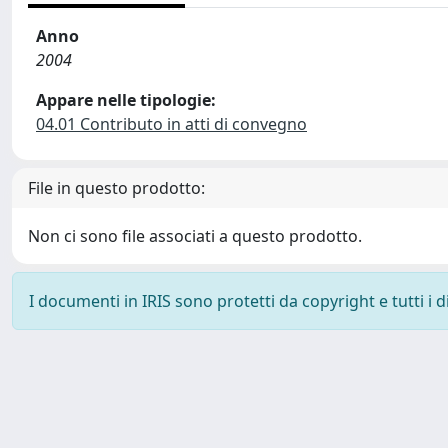
Anno
2004
Appare nelle tipologie:
04.01 Contributo in atti di convegno
File in questo prodotto:
Non ci sono file associati a questo prodotto.
I documenti in IRIS sono protetti da copyright e tutti i di