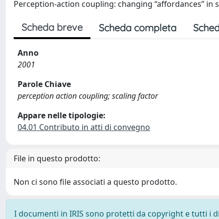
Perception-action coupling: changing “affordances” in s
Scheda breve
Scheda completa
Sched
Anno
2001
Parole Chiave
perception action coupling; scaling factor
Appare nelle tipologie:
04.01 Contributo in atti di convegno
File in questo prodotto:
Non ci sono file associati a questo prodotto.
I documenti in IRIS sono protetti da copyright e tutti i di