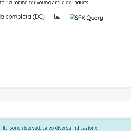
tair climbing for young and older adults
a completa (DC)
ritti sono riservati, salvo diversa indicazione.