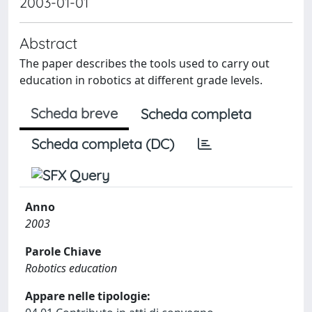
2003-01-01
Abstract
The paper describes the tools used to carry out
education in robotics at different grade levels.
Scheda breve
Scheda completa
Scheda completa (DC)
Anno
2003
Parole Chiave
Robotics education
Appare nelle tipologie: