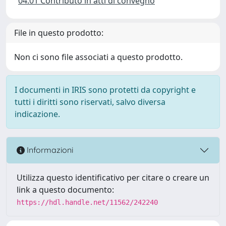
04.01 Contributo in atti di convegno
File in questo prodotto:
Non ci sono file associati a questo prodotto.
I documenti in IRIS sono protetti da copyright e
tutti i diritti sono riservati, salvo diversa
indicazione.
Informazioni
Utilizza questo identificativo per citare o creare un
link a questo documento:
https://hdl.handle.net/11562/242240