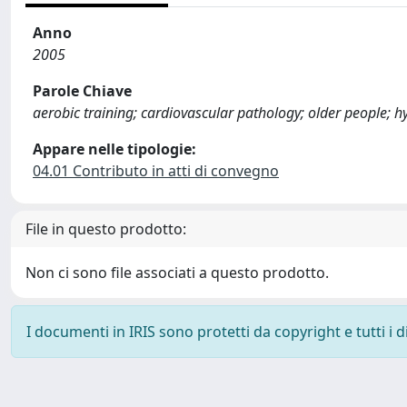
Anno
2005
Parole Chiave
aerobic training; cardiovascular pathology; older people; h
Appare nelle tipologie:
04.01 Contributo in atti di convegno
File in questo prodotto:
Non ci sono file associati a questo prodotto.
I documenti in IRIS sono protetti da copyright e tutti i di