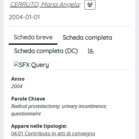
CERRUTO, Maria Angela
;
2004-01-01
Scheda breve
Scheda completa
Scheda completa (DC)
Anno
2004
Parole Chiave
Radical prostatectomy; urinary incontinence;
questionnaire
Appare nelle tipologie:
04.01 Contributo in atti di convegno