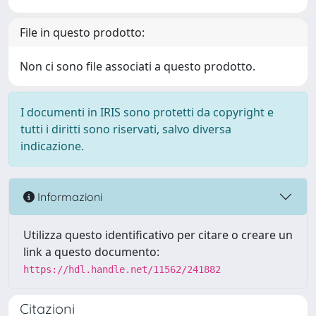
File in questo prodotto:
Non ci sono file associati a questo prodotto.
I documenti in IRIS sono protetti da copyright e
tutti i diritti sono riservati, salvo diversa
indicazione.
Informazioni
Utilizza questo identificativo per citare o creare un
link a questo documento:
https://hdl.handle.net/11562/241882
Citazioni