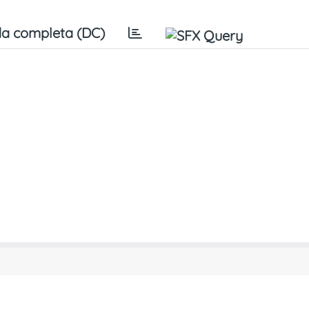
a completa (DC)