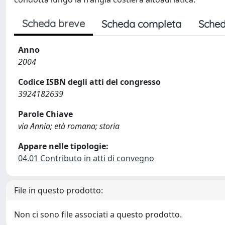
Scheda breve
Scheda completa
Sched
Anno
2004
Codice ISBN degli atti del congresso
3924182639
Parole Chiave
via Annia; età romana; storia
Appare nelle tipologie:
04.01 Contributo in atti di convegno
File in questo prodotto:
Non ci sono file associati a questo prodotto.