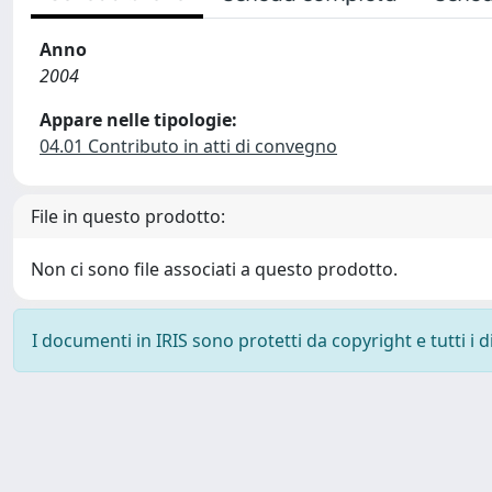
Anno
2004
Appare nelle tipologie:
04.01 Contributo in atti di convegno
File in questo prodotto:
Non ci sono file associati a questo prodotto.
I documenti in IRIS sono protetti da copyright e tutti i di