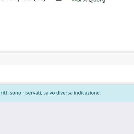
ritti sono riservati, salvo diversa indicazione.