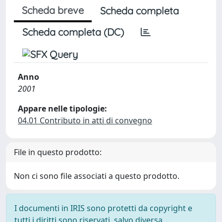
Scheda breve
Scheda completa
Scheda completa (DC)
Anno
2001
Appare nelle tipologie:
04.01 Contributo in atti di convegno
File in questo prodotto:
Non ci sono file associati a questo prodotto.
I documenti in IRIS sono protetti da copyright e
tutti i diritti sono riservati, salvo diversa