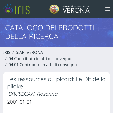
CATALOGO DEI PRODOTTI
DELLA RICERCA
IRIS
SIARI VERONA
04 Contributo in atti di convegno
04.01 Contributo in atti di convegno
Les ressources du picard: Le Dit de la
piloke
BRUSEGAN, Rosanna
2001-01-01