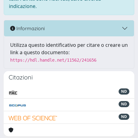
indicazione.
Informazioni
Utilizza questo identificativo per citare o creare un
link a questo documento:
https://hdl.handle.net/11562/241656
Citazioni
ND
ND
ND