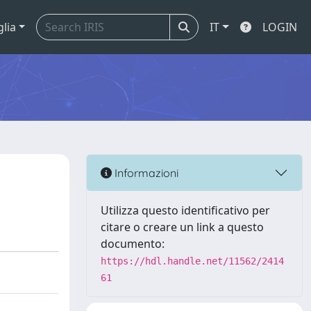
glia
IT
LOGIN
Informazioni
Utilizza questo identificativo per
citare o creare un link a questo
documento:
https://hdl.handle.net/11562/2414
61