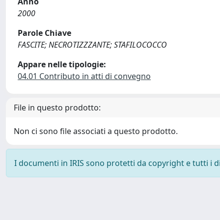
Anno
2000
Parole Chiave
FASCITE; NECROTIZZZANTE; STAFILOCOCCO
Appare nelle tipologie:
04.01 Contributo in atti di convegno
File in questo prodotto:
Non ci sono file associati a questo prodotto.
I documenti in IRIS sono protetti da copyright e tutti i di