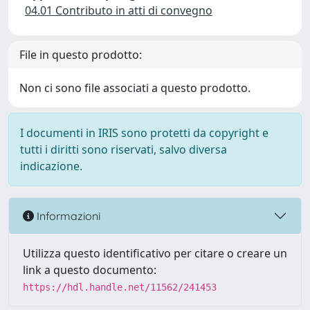
04.01 Contributo in atti di convegno
File in questo prodotto:
Non ci sono file associati a questo prodotto.
I documenti in IRIS sono protetti da copyright e
tutti i diritti sono riservati, salvo diversa
indicazione.
Informazioni
Utilizza questo identificativo per citare o creare un
link a questo documento:
https://hdl.handle.net/11562/241453