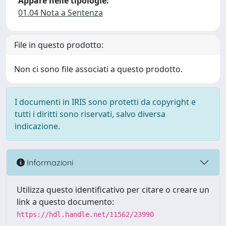
Appare nelle tipologie:
01.04 Nota a Sentenza
File in questo prodotto:
Non ci sono file associati a questo prodotto.
I documenti in IRIS sono protetti da copyright e
tutti i diritti sono riservati, salvo diversa
indicazione.
Informazioni
Utilizza questo identificativo per citare o creare un
link a questo documento:
https://hdl.handle.net/11562/23990