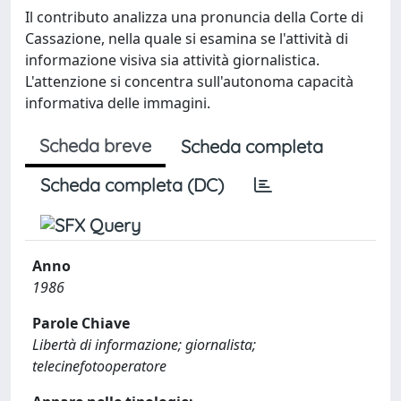
Il contributo analizza una pronuncia della Corte di
Cassazione, nella quale si esamina se l'attività di
informazione visiva sia attività giornalistica.
L'attenzione si concentra sull'autonoma capacità
informativa delle immagini.
Scheda breve
Scheda completa
Scheda completa (DC)
Anno
1986
Parole Chiave
Libertà di informazione; giornalista;
telecinefotooperatore