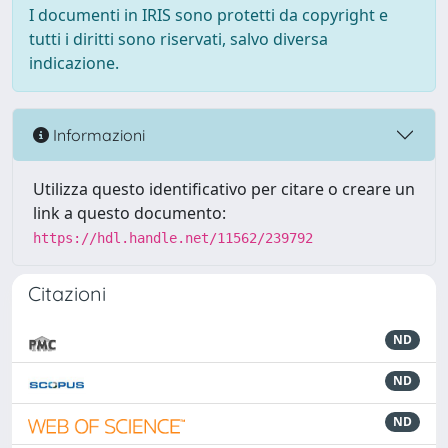
I documenti in IRIS sono protetti da copyright e
tutti i diritti sono riservati, salvo diversa
indicazione.
Informazioni
Utilizza questo identificativo per citare o creare un
link a questo documento:
https://hdl.handle.net/11562/239792
Citazioni
ND
ND
ND