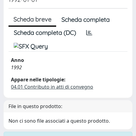
Scheda breve
Scheda completa
Scheda completa (DC)
Anno
1992
Appare nelle tipologie:
04.01 Contributo in atti di convegno
File in questo prodotto:
Non ci sono file associati a questo prodotto.