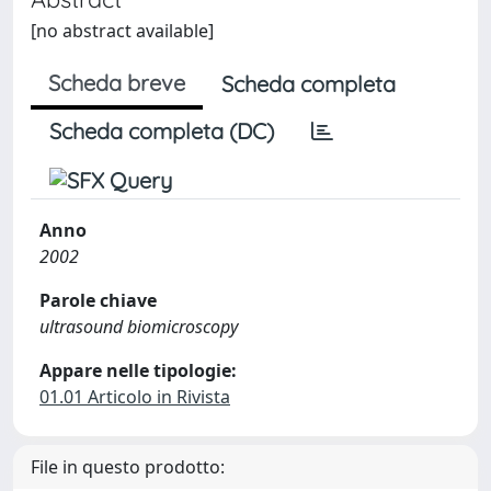
[no abstract available]
Scheda breve
Scheda completa
Scheda completa (DC)
Anno
2002
Parole chiave
ultrasound biomicroscopy
Appare nelle tipologie:
01.01 Articolo in Rivista
File in questo prodotto: