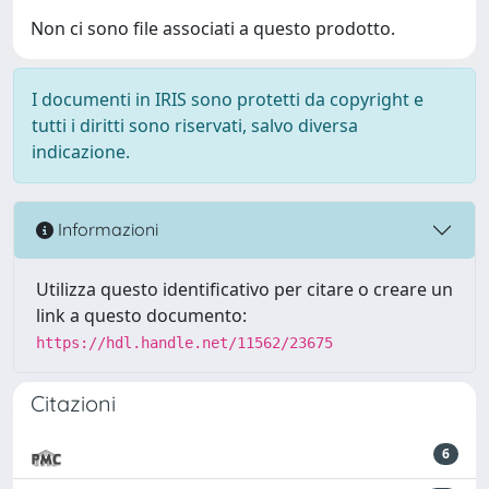
Non ci sono file associati a questo prodotto.
I documenti in IRIS sono protetti da copyright e
tutti i diritti sono riservati, salvo diversa
indicazione.
Informazioni
Utilizza questo identificativo per citare o creare un
link a questo documento:
https://hdl.handle.net/11562/23675
Citazioni
6