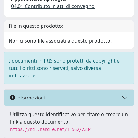
04.01 Contributo in atti di convegno
File in questo prodotto:
Non ci sono file associati a questo prodotto.
I documenti in IRIS sono protetti da copyright e
tutti i diritti sono riservati, salvo diversa
indicazione.
Informazioni
Utilizza questo identificativo per citare o creare un
link a questo documento:
https://hdl.handle.net/11562/23341