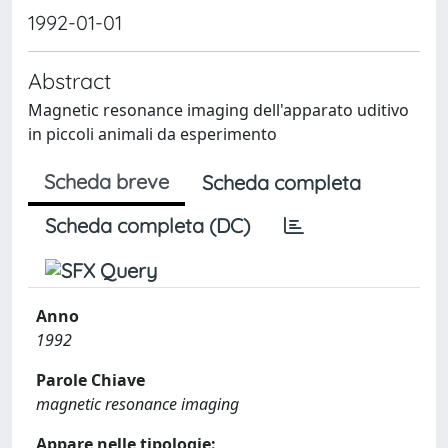
1992-01-01
Abstract
Magnetic resonance imaging dell'apparato uditivo
in piccoli animali da esperimento
Scheda breve
Scheda completa
Scheda completa (DC)
Anno
1992
Parole Chiave
magnetic resonance imaging
Appare nelle tipologie: