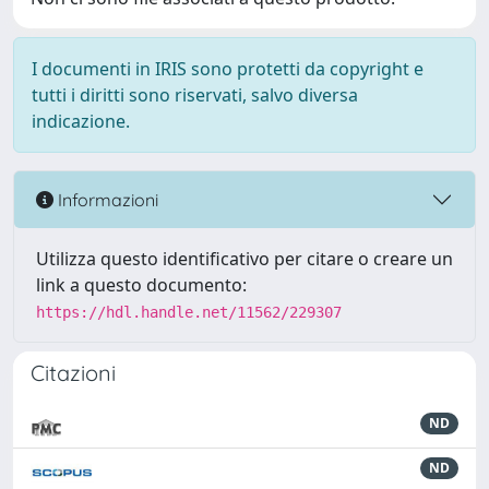
I documenti in IRIS sono protetti da copyright e
tutti i diritti sono riservati, salvo diversa
indicazione.
Informazioni
Utilizza questo identificativo per citare o creare un
link a questo documento:
https://hdl.handle.net/11562/229307
Citazioni
ND
ND