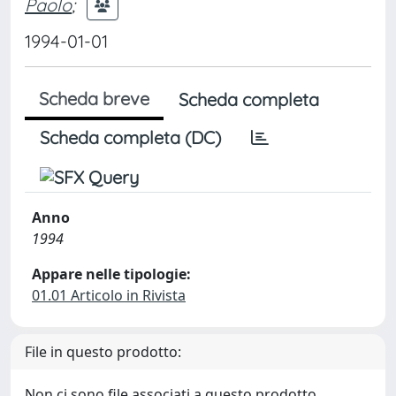
Paolo
;
1994-01-01
Scheda breve
Scheda completa
Scheda completa (DC)
Anno
1994
Appare nelle tipologie:
01.01 Articolo in Rivista
File in questo prodotto:
Non ci sono file associati a questo prodotto.