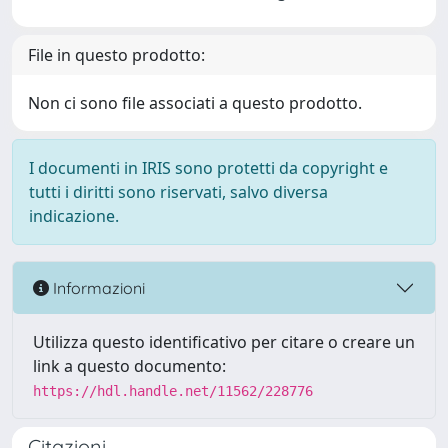
File in questo prodotto:
Non ci sono file associati a questo prodotto.
I documenti in IRIS sono protetti da copyright e
tutti i diritti sono riservati, salvo diversa
indicazione.
Informazioni
Utilizza questo identificativo per citare o creare un
link a questo documento:
https://hdl.handle.net/11562/228776
Citazioni