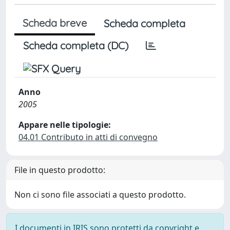
Scheda breve
Scheda completa
Scheda completa (DC)
Anno
2005
Appare nelle tipologie:
04.01 Contributo in atti di convegno
File in questo prodotto:
Non ci sono file associati a questo prodotto.
I documenti in IRIS sono protetti da copyright e