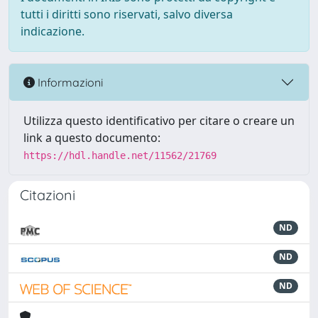
tutti i diritti sono riservati, salvo diversa
indicazione.
Informazioni
Utilizza questo identificativo per citare o creare un
link a questo documento:
https://hdl.handle.net/11562/21769
Citazioni
ND
ND
ND