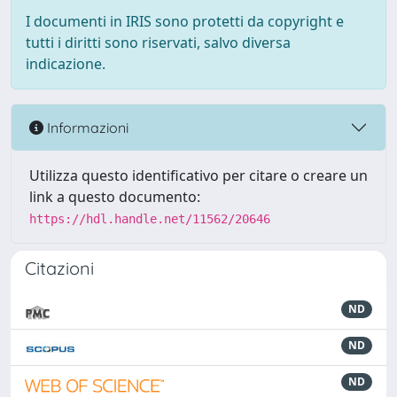
I documenti in IRIS sono protetti da copyright e
tutti i diritti sono riservati, salvo diversa
indicazione.
Informazioni
Utilizza questo identificativo per citare o creare un
link a questo documento:
https://hdl.handle.net/11562/20646
Citazioni
ND
ND
ND