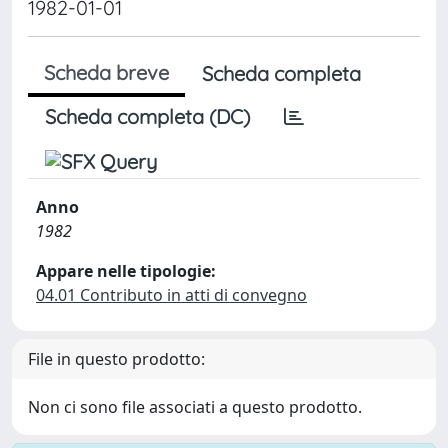
1982-01-01
Scheda breve
Scheda completa
Scheda completa (DC)
Anno
1982
Appare nelle tipologie:
04.01 Contributo in atti di convegno
File in questo prodotto:
Non ci sono file associati a questo prodotto.