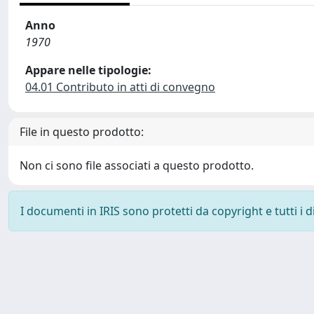
Anno
1970
Appare nelle tipologie:
04.01 Contributo in atti di convegno
File in questo prodotto:
Non ci sono file associati a questo prodotto.
I documenti in IRIS sono protetti da copyright e tutti i di