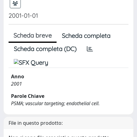
2001-01-01
Scheda breve
Scheda completa
Scheda completa (DC)
Anno
2001
Parole Chiave
PSMA; vascular targeting; endothelial cell.
File in questo prodotto: