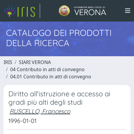
CATALOGO DEI PRODOTTI
DELLA RICERCA
IRIS
SIARI VERONA
04 Contributo in atti di convegno
04.01 Contributo in atti di convegno
Diritto all'istruzione e accesso ai
gradi più alti degli studi
RUSCELLO, Francesco
1996-01-01