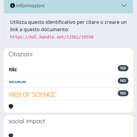
Informazioni
Utilizza questo identificativo per citare o creare un
link a questo documento:
https://hdl.handle.net/11562/19558
Citazioni
ND
ND
ND
social impact