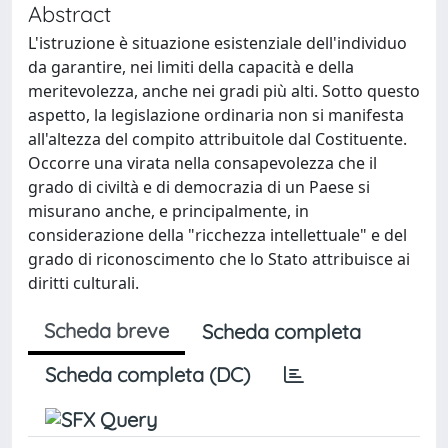
Abstract
L'istruzione è situazione esistenziale dell'individuo
da garantire, nei limiti della capacità e della
meritevolezza, anche nei gradi più alti. Sotto questo
aspetto, la legislazione ordinaria non si manifesta
all'altezza del compito attribuitole dal Costituente.
Occorre una virata nella consapevolezza che il
grado di civiltà e di democrazia di un Paese si
misurano anche, e principalmente, in
considerazione della "ricchezza intellettuale" e del
grado di riconoscimento che lo Stato attribuisce ai
diritti culturali.
Scheda breve
Scheda completa
Scheda completa (DC)