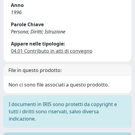
Anno
1996
Parole Chiave
Persona; Diritti; Istruzione
Appare nelle tipologie:
04.01 Contributo in atti di convegno
File in questo prodotto:
Non ci sono file associati a questo prodotto.
I documenti in IRIS sono protetti da copyright e
tutti i diritti sono riservati, salvo diversa
indicazione.