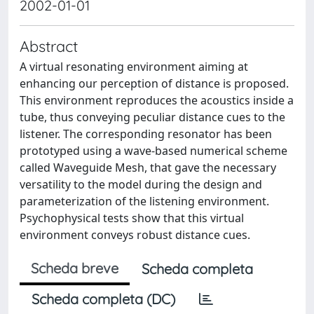
2002-01-01
Abstract
A virtual resonating environment aiming at
enhancing our perception of distance is proposed.
This environment reproduces the acoustics inside a
tube, thus conveying peculiar distance cues to the
listener. The corresponding resonator has been
prototyped using a wave-based numerical scheme
called Waveguide Mesh, that gave the necessary
versatility to the model during the design and
parameterization of the listening environment.
Psychophysical tests show that this virtual
environment conveys robust distance cues.
Scheda breve
Scheda completa
Scheda completa (DC)