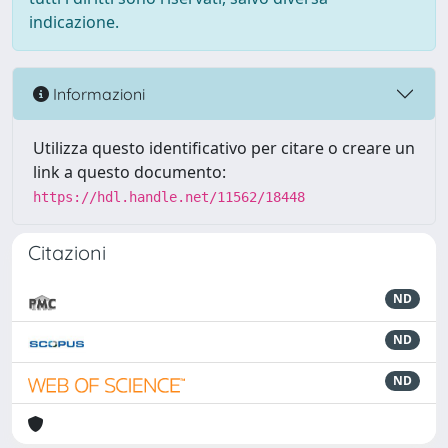
indicazione.
Informazioni
Utilizza questo identificativo per citare o creare un
link a questo documento:
https://hdl.handle.net/11562/18448
Citazioni
ND
ND
ND