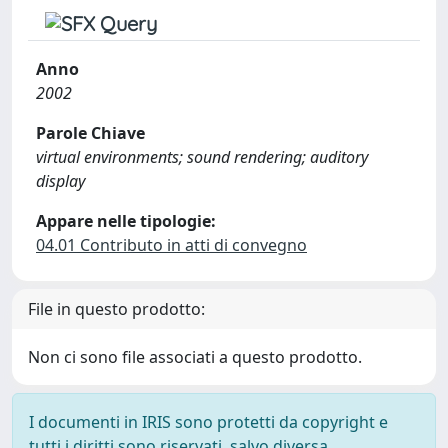
Anno
2002
Parole Chiave
virtual environments; sound rendering; auditory
display
Appare nelle tipologie:
04.01 Contributo in atti di convegno
File in questo prodotto:
Non ci sono file associati a questo prodotto.
I documenti in IRIS sono protetti da copyright e
tutti i diritti sono riservati, salvo diversa