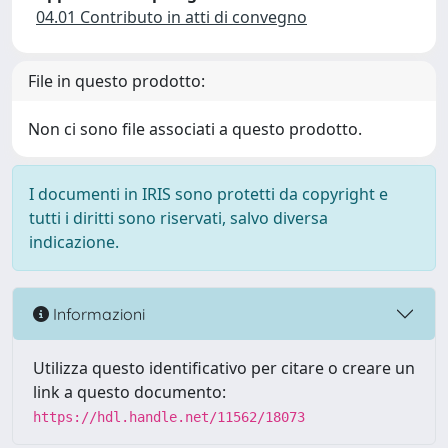
04.01 Contributo in atti di convegno
File in questo prodotto:
Non ci sono file associati a questo prodotto.
I documenti in IRIS sono protetti da copyright e
tutti i diritti sono riservati, salvo diversa
indicazione.
Informazioni
Utilizza questo identificativo per citare o creare un
link a questo documento:
https://hdl.handle.net/11562/18073