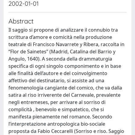
2002-01-01
Abstract
Il saggio si propone di analizzare il connubio tra
scrittura d’amore e comicità nella produzione
teatrale di Francisco Navarrete y Ribera, raccolta in
“Flor de Sainetes” (Madrid, Catalina del Barrio y
Angulo, 1640). A seconda della drammaturgia
specifica di ogni singolo componimento e in base
alle finalità dell’autore e del coinvolgimento
affettivo del destinatario, si assiste ad una
fenomenologia cangiante del comico, che va dalla
satira al riso irriverente del Carnevale, prevalente
negli entremeses, per arrivare al sorriso di
complicità , benevolo e simpatetico, che si
manifesta pienamente nel romance. Secondo
l’interpretazione antropologica bio-sociale
proposta da Fabio Ceccarelli (Sorriso e riso. Saggio