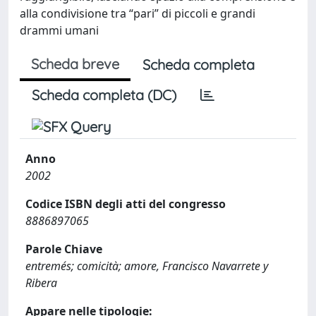
alla condivisione tra “pari” di piccoli e grandi
drammi umani
Scheda breve
Scheda completa
Scheda completa (DC)
Anno
2002
Codice ISBN degli atti del congresso
8886897065
Parole Chiave
entremés; comicità; amore, Francisco Navarrete y
Ribera
Appare nelle tipologie: