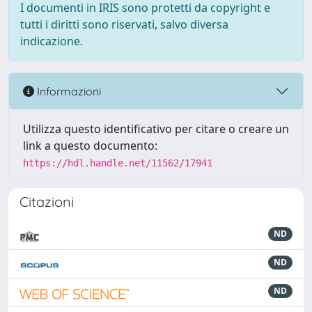
I documenti in IRIS sono protetti da copyright e
tutti i diritti sono riservati, salvo diversa
indicazione.
Informazioni
Utilizza questo identificativo per citare o creare un
link a questo documento:
https://hdl.handle.net/11562/17941
Citazioni
ND
ND
ND