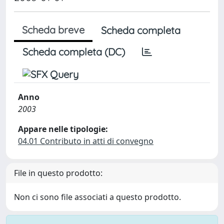
Scheda breve
Scheda completa
Scheda completa (DC)
Anno
2003
Appare nelle tipologie:
04.01 Contributo in atti di convegno
File in questo prodotto:
Non ci sono file associati a questo prodotto.