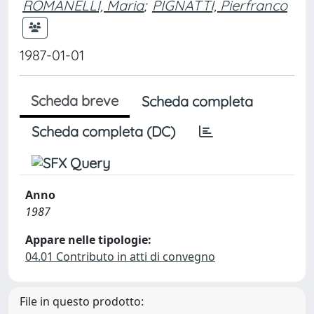
ROMANELLI, Maria
;
PIGNATTI, Pierfranco
1987-01-01
Scheda breve
Scheda completa
Scheda completa (DC)
Anno
1987
Appare nelle tipologie:
04.01 Contributo in atti di convegno
File in questo prodotto: