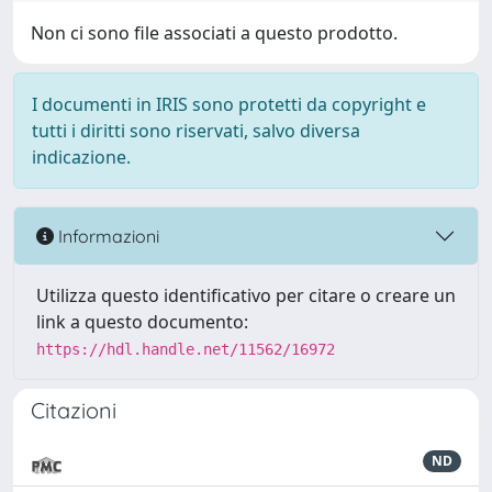
Non ci sono file associati a questo prodotto.
I documenti in IRIS sono protetti da copyright e
tutti i diritti sono riservati, salvo diversa
indicazione.
Informazioni
Utilizza questo identificativo per citare o creare un
link a questo documento:
https://hdl.handle.net/11562/16972
Citazioni
ND