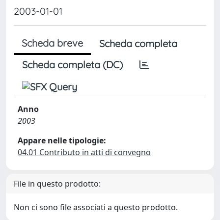
2003-01-01
Scheda breve
Scheda completa
Scheda completa (DC)
Anno
2003
Appare nelle tipologie:
04.01 Contributo in atti di convegno
File in questo prodotto:
Non ci sono file associati a questo prodotto.