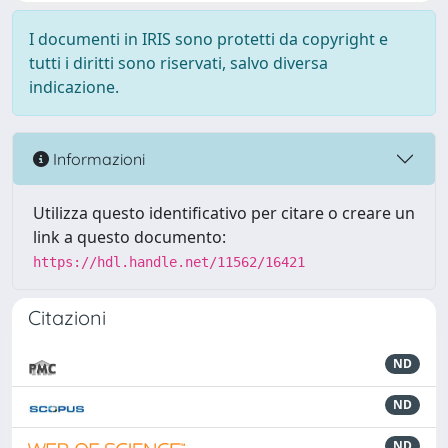
I documenti in IRIS sono protetti da copyright e
tutti i diritti sono riservati, salvo diversa
indicazione.
Informazioni
Utilizza questo identificativo per citare o creare un
link a questo documento:
https://hdl.handle.net/11562/16421
Citazioni
ND
ND
ND