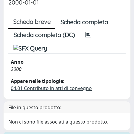
2000-01-01
Scheda breve
Scheda completa
Scheda completa (DC)
Anno
2000
Appare nelle tipologie:
04.01 Contributo in atti di convegno
File in questo prodotto:
Non ci sono file associati a questo prodotto.