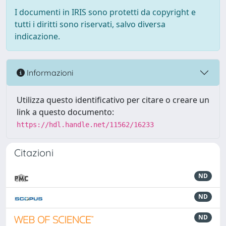
I documenti in IRIS sono protetti da copyright e
tutti i diritti sono riservati, salvo diversa
indicazione.
Informazioni
Utilizza questo identificativo per citare o creare un
link a questo documento:
https://hdl.handle.net/11562/16233
Citazioni
ND
ND
ND