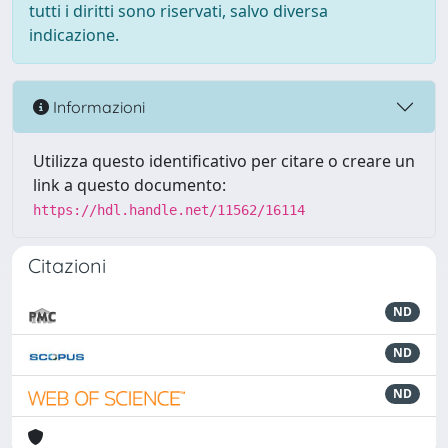
tutti i diritti sono riservati, salvo diversa
indicazione.
Informazioni
Utilizza questo identificativo per citare o creare un
link a questo documento:
https://hdl.handle.net/11562/16114
Citazioni
ND
ND
ND