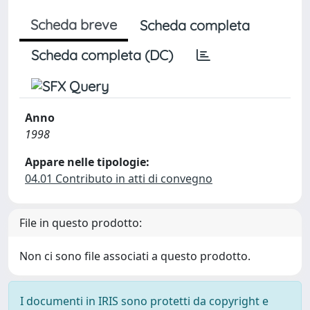
Scheda breve
Scheda completa
Scheda completa (DC)
Anno
1998
Appare nelle tipologie:
04.01 Contributo in atti di convegno
File in questo prodotto:
Non ci sono file associati a questo prodotto.
I documenti in IRIS sono protetti da copyright e