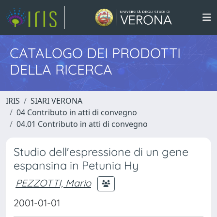
CATALOGO DEI PRODOTTI
DELLA RICERCA
IRIS
SIARI VERONA
04 Contributo in atti di convegno
04.01 Contributo in atti di convegno
Studio dell'espressione di un gene
espansina in Petunia Hy
PEZZOTTI, Mario
2001-01-01