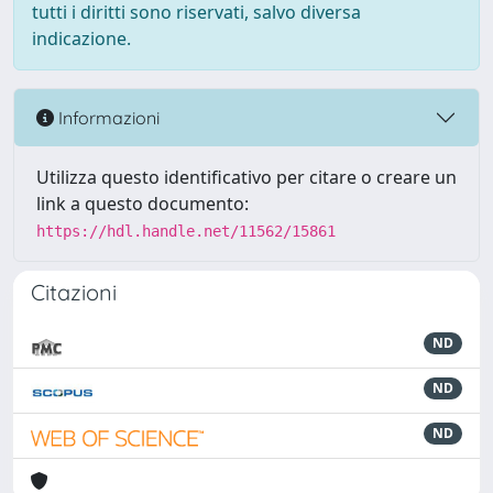
tutti i diritti sono riservati, salvo diversa
indicazione.
Informazioni
Utilizza questo identificativo per citare o creare un
link a questo documento:
https://hdl.handle.net/11562/15861
Citazioni
ND
ND
ND