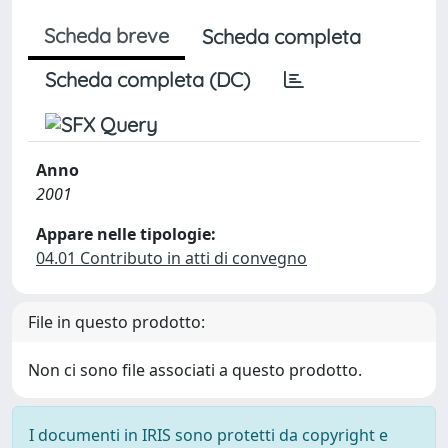
Scheda breve
Scheda completa
Scheda completa (DC)
Anno
2001
Appare nelle tipologie:
04.01 Contributo in atti di convegno
File in questo prodotto:
Non ci sono file associati a questo prodotto.
I documenti in IRIS sono protetti da copyright e