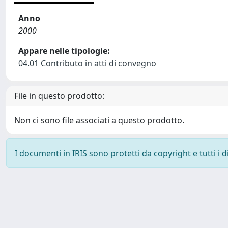
Anno
2000
Appare nelle tipologie:
04.01 Contributo in atti di convegno
File in questo prodotto:
Non ci sono file associati a questo prodotto.
I documenti in IRIS sono protetti da copyright e tutti i di