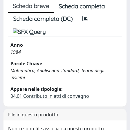
Scheda breve
Scheda completa
Scheda completa (DC)
Anno
1984
Parole Chiave
Matematica; Analisi non standard; Teoria degli
insiemi
Appare nelle tipologie:
04.01 Contributo in atti di convegno
File in questo prodotto:
Non ci sono file associati a questo prodotto.