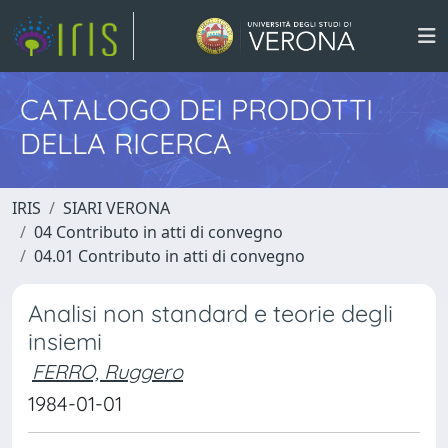
CATALOGO DEI PRODOTTI
DELLA RICERCA
IRIS
SIARI VERONA
04 Contributo in atti di convegno
04.01 Contributo in atti di convegno
Analisi non standard e teorie degli
insiemi
FERRO, Ruggero
1984-01-01