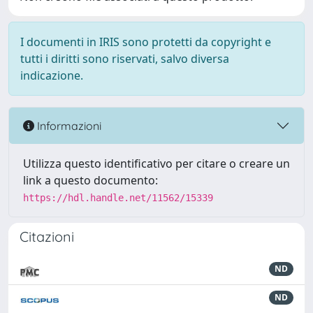
I documenti in IRIS sono protetti da copyright e
tutti i diritti sono riservati, salvo diversa
indicazione.
Informazioni
Utilizza questo identificativo per citare o creare un
link a questo documento:
https://hdl.handle.net/11562/15339
Citazioni
ND
ND