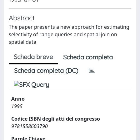
Abstract
The paper presents a new approach for estimating
selectivity of range queries and spatial join on
spatial data
Scheda breve
Scheda completa
Scheda completa (DC)
Anno
1995
Codice ISBN degli atti del congresso
9781558603790
Parole Chiave