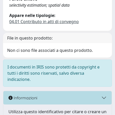
selectivity estimation; spatial data
Appare nelle tipologie:
04.01 Contributo in atti di convegno
File in questo prodotto:
Non ci sono file associati a questo prodotto.
I documenti in IRIS sono protetti da copyright e
tutti i diritti sono riservati, salvo diversa
indicazione.
Informazioni
Utilizza questo identificativo per citare o creare un