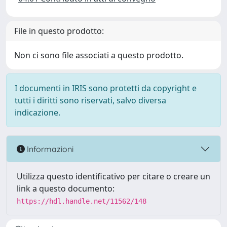
File in questo prodotto:
Non ci sono file associati a questo prodotto.
I documenti in IRIS sono protetti da copyright e
tutti i diritti sono riservati, salvo diversa
indicazione.
Informazioni
Utilizza questo identificativo per citare o creare un
link a questo documento:
https://hdl.handle.net/11562/148