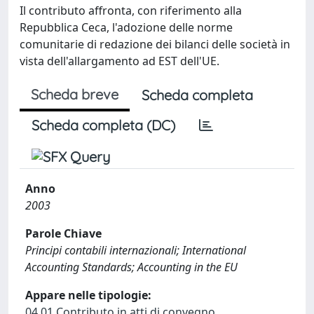
Il contributo affronta, con riferimento alla
Repubblica Ceca, l'adozione delle norme
comunitarie di redazione dei bilanci delle società in
vista dell'allargamento ad EST dell'UE.
Scheda breve
Scheda completa
Scheda completa (DC)
Anno
2003
Parole Chiave
Principi contabili internazionali; International
Accounting Standards; Accounting in the EU
Appare nelle tipologie:
04.01 Contributo in atti di convegno