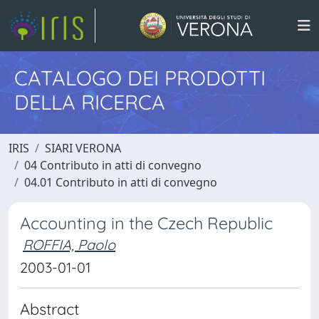
CATALOGO DEI PRODOTTI
DELLA RICERCA
IRIS
SIARI VERONA
04 Contributo in atti di convegno
04.01 Contributo in atti di convegno
Accounting in the Czech Republic
ROFFIA, Paolo
2003-01-01
Abstract