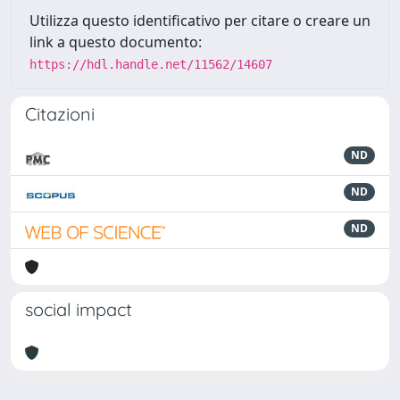
Utilizza questo identificativo per citare o creare un
link a questo documento:
https://hdl.handle.net/11562/14607
Citazioni
ND
ND
ND
social impact