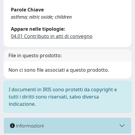
Parole Chiave
asthma; nitric oxide; children
Appare nelle tipologie:
04.01 Contributo in atti di convegno
File in questo prodotto:
Non ci sono file associati a questo prodotto.
I documenti in IRIS sono protetti da copyright e
tutti i diritti sono riservati, salvo diversa
indicazione.
Informazioni