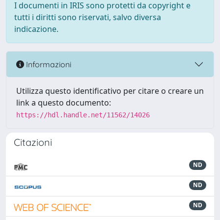
I documenti in IRIS sono protetti da copyright e
tutti i diritti sono riservati, salvo diversa
indicazione.
Informazioni
Utilizza questo identificativo per citare o creare un
link a questo documento:
https://hdl.handle.net/11562/14026
Citazioni
ND
ND
ND