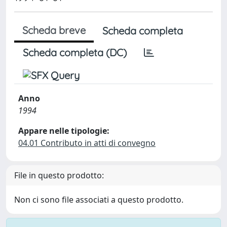
Scheda breve
Scheda completa
Scheda completa (DC)
Anno
1994
Appare nelle tipologie:
04.01 Contributo in atti di convegno
File in questo prodotto:
Non ci sono file associati a questo prodotto.