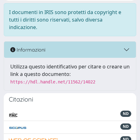
I documenti in IRIS sono protetti da copyright e
tutti i diritti sono riservati, salvo diversa
indicazione.
Informazioni
Utilizza questo identificativo per citare o creare un
link a questo documento:
https://hdl.handle.net/11562/14022
Citazioni
ND
ND
ND