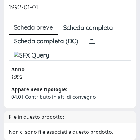
1992-01-01
Scheda breve
Scheda completa
Scheda completa (DC)
Anno
1992
Appare nelle tipologie:
04.01 Contributo in atti di convegno
File in questo prodotto:
Non ci sono file associati a questo prodotto.