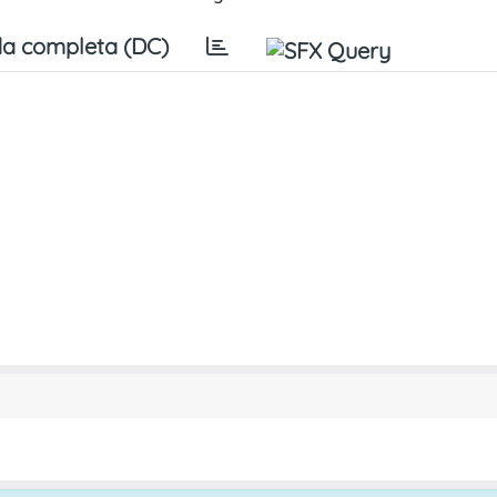
a completa (DC)