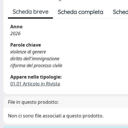
Scheda breve
Scheda completa
Sched
Anno
2026
Parole chiave
violenze di genere
diritto dell'immigrazione
riforma del processo civile
Appare nelle tipologie:
01.01 Articolo in Rivista
File in questo prodotto:
Non ci sono file associati a questo prodotto.