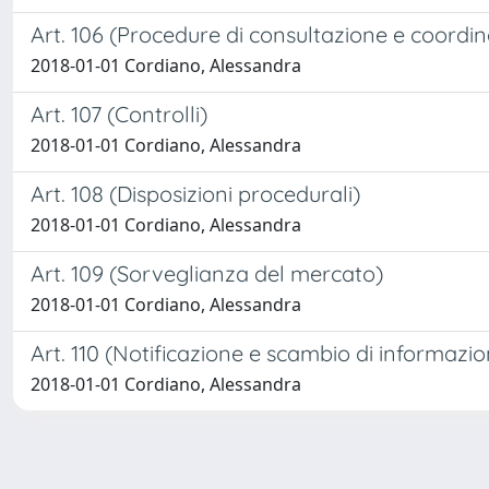
Art. 106 (Procedure di consultazione e coord
2018-01-01 Cordiano, Alessandra
Art. 107 (Controlli)
2018-01-01 Cordiano, Alessandra
Art. 108 (Disposizioni procedurali)
2018-01-01 Cordiano, Alessandra
Art. 109 (Sorveglianza del mercato)
2018-01-01 Cordiano, Alessandra
Art. 110 (Notificazione e scambio di informazio
2018-01-01 Cordiano, Alessandra