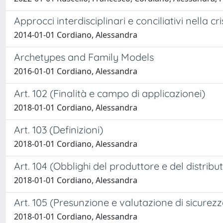
Approcci interdisciplinari e conciliativi nella cri
2014-01-01 Cordiano, Alessandra
Archetypes and Family Models
2016-01-01 Cordiano, Alessandra
Art. 102 (Finalità e campo di applicazionei)
2018-01-01 Cordiano, Alessandra
Art. 103 (Definizioni)
2018-01-01 Cordiano, Alessandra
Art. 104 (Obblighi del produttore e del distribu
2018-01-01 Cordiano, Alessandra
Art. 105 (Presunzione e valutazione di sicurezz
2018-01-01 Cordiano, Alessandra