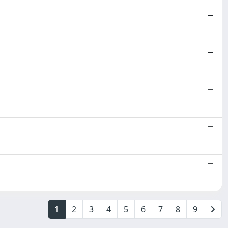
1
2
3
4
5
6
7
8
9