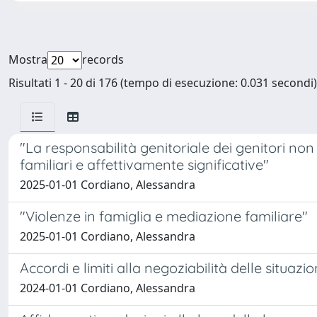
Mostra
records
Risultati 1 - 20 di 176 (tempo di esecuzione: 0.031 secondi)
"La responsabilità genitoriale dei genitori non 
familiari e affettivamente significative"
2025-01-01 Cordiano, Alessandra
"Violenze in famiglia e mediazione familiare"
2025-01-01 Cordiano, Alessandra
Accordi e limiti alla negoziabilità delle situazion
2024-01-01 Cordiano, Alessandra