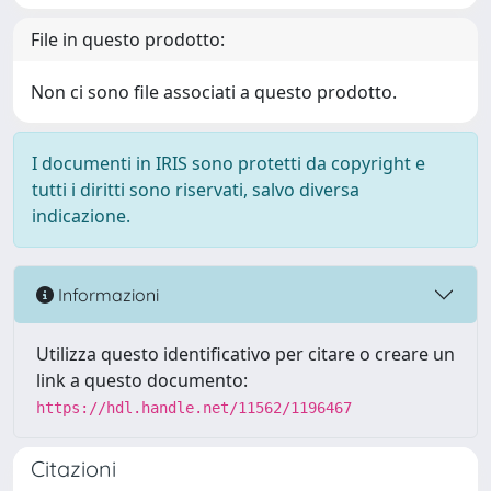
File in questo prodotto:
Non ci sono file associati a questo prodotto.
I documenti in IRIS sono protetti da copyright e
tutti i diritti sono riservati, salvo diversa
indicazione.
Informazioni
Utilizza questo identificativo per citare o creare un
link a questo documento:
https://hdl.handle.net/11562/1196467
Citazioni