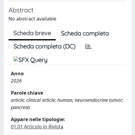
Abstract
No abstract available
Scheda breve
Scheda completa
Scheda completa (DC)
Anno
2026
Parole chiave
article; clinical article; human; neuroendocrine tumor;
pancreas
Appare nelle tipologie:
01.01 Articolo in Rivista