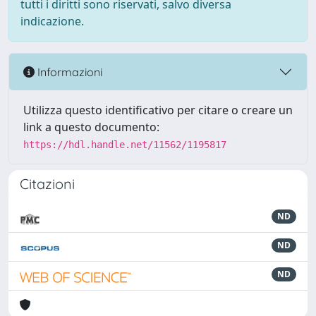
tutti i diritti sono riservati, salvo diversa
indicazione.
Informazioni
Utilizza questo identificativo per citare o creare un
link a questo documento:
https://hdl.handle.net/11562/1195817
Citazioni
ND
ND
ND