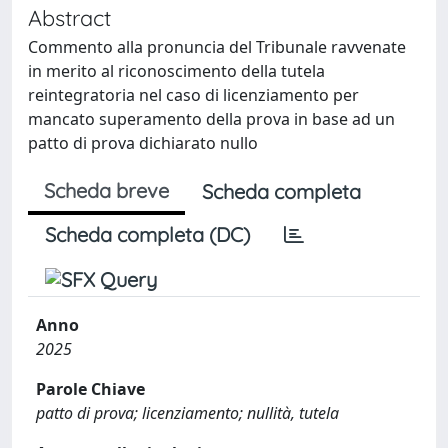
Abstract
Commento alla pronuncia del Tribunale ravvenate
in merito al riconoscimento della tutela
reintegratoria nel caso di licenziamento per
mancato superamento della prova in base ad un
patto di prova dichiarato nullo
Scheda breve
Scheda completa
Scheda completa (DC)
Anno
2025
Parole Chiave
patto di prova; licenziamento; nullità, tutela