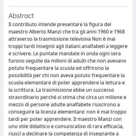
Abstract
Il contributo intende presentare la figura del
maestro Alberto Manzi che tra gli anni 1960 e 1968
attraverso la trasmissione televisiva Non è mai
troppi tardi insegnò agli italiani analfabeti a leggere
e scrivere. Le puntate mandate in onda ogni sera
furono seguite da milioni di adulti che non avevano
potuto frequentare la scuola ed offrirono la
possibilità per chi non aveva potuto frequentare la
scuola elementare di poter apprendere la lettura e
la scrittura. La trasmissione ebbe un successo
straordinario perché si stima che circa un milione e
mezzo di persone adulte analfabete riuscirono a
conseguire la licenza elementare: non è mai troppo
tardi per poter apprendere. Il maestro Manzi con
uno stile didattico e comunicativo di rara efficacia,
riuscì a declinare la competenza di insegnante a