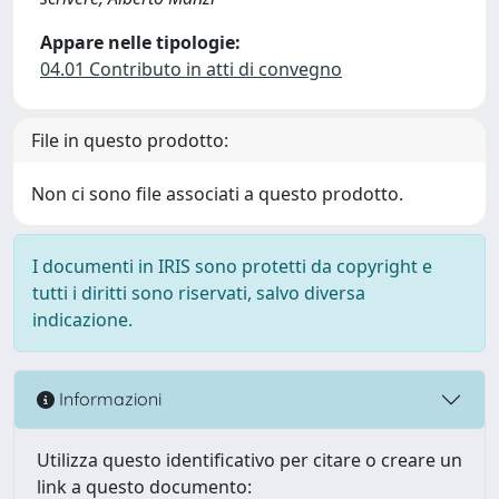
Appare nelle tipologie:
04.01 Contributo in atti di convegno
File in questo prodotto:
Non ci sono file associati a questo prodotto.
I documenti in IRIS sono protetti da copyright e
tutti i diritti sono riservati, salvo diversa
indicazione.
Informazioni
Utilizza questo identificativo per citare o creare un
link a questo documento: