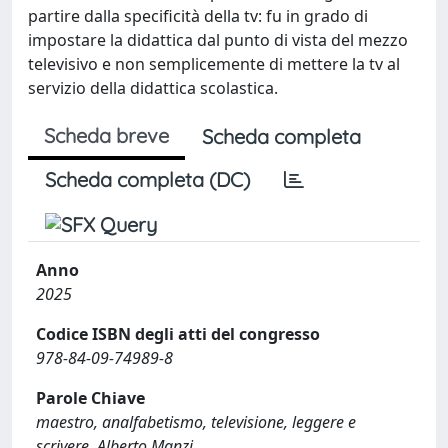
partire dalla specificità della tv: fu in grado di
impostare la didattica dal punto di vista del mezzo
televisivo e non semplicemente di mettere la tv al
servizio della didattica scolastica.
Scheda breve
Scheda completa
Scheda completa (DC)
Anno
2025
Codice ISBN degli atti del congresso
978-84-09-74989-8
Parole Chiave
maestro, analfabetismo, televisione, leggere e
scrivere, Alberto Manzi