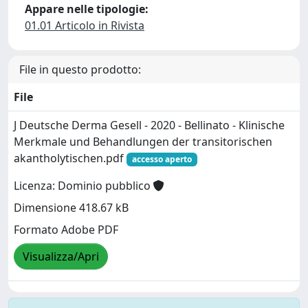
Appare nelle tipologie:
01.01 Articolo in Rivista
File in questo prodotto:
File
J Deutsche Derma Gesell - 2020 - Bellinato - Klinische
Merkmale und Behandlungen der transitorischen
akantholytischen.pdf
accesso aperto
Licenza: Dominio pubblico
Dimensione 418.67 kB
Formato Adobe PDF
Visualizza/Apri