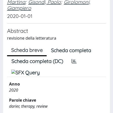
Martina
;
Gisondi, Paolo
;
Girolomoni,
Giampiero
2020-01-01
Abstract
revisione della letteratura
Scheda breve
Scheda completa
Scheda completa (DC)
Anno
2020
Parole chiave
darier, therapy, review