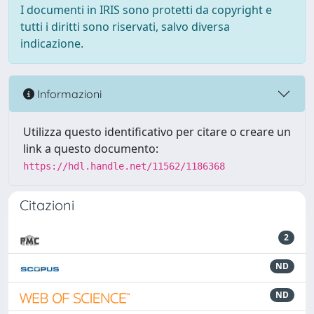
I documenti in IRIS sono protetti da copyright e
tutti i diritti sono riservati, salvo diversa
indicazione.
Informazioni
Utilizza questo identificativo per citare o creare un
link a questo documento:
https://hdl.handle.net/11562/1186368
Citazioni
2
ND
ND