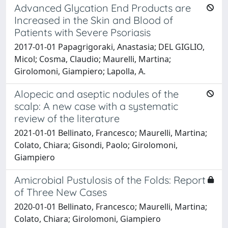
Advanced Glycation End Products are
Increased in the Skin and Blood of
Patients with Severe Psoriasis
2017-01-01 Papagrigoraki, Anastasia; DEL GIGLIO,
Micol; Cosma, Claudio; Maurelli, Martina;
Girolomoni, Giampiero; Lapolla, A.
Alopecic and aseptic nodules of the
scalp: A new case with a systematic
review of the literature
2021-01-01 Bellinato, Francesco; Maurelli, Martina;
Colato, Chiara; Gisondi, Paolo; Girolomoni,
Giampiero
Amicrobial Pustulosis of the Folds: Report
of Three New Cases
2020-01-01 Bellinato, Francesco; Maurelli, Martina;
Colato, Chiara; Girolomoni, Giampiero