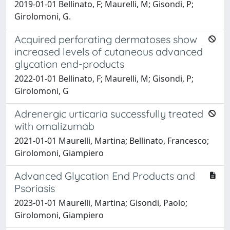
2019-01-01 Bellinato, F; Maurelli, M; Gisondi, P;
Girolomoni, G.
Acquired perforating dermatoses show
increased levels of cutaneous advanced
glycation end-products
2022-01-01 Bellinato, F; Maurelli, M; Gisondi, P;
Girolomoni, G
Adrenergic urticaria successfully treated
with omalizumab
2021-01-01 Maurelli, Martina; Bellinato, Francesco;
Girolomoni, Giampiero
Advanced Glycation End Products and
Psoriasis
2023-01-01 Maurelli, Martina; Gisondi, Paolo;
Girolomoni, Giampiero