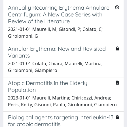
Annually Recurring Erythema Annulare
Centrifugum: A New Case Series with
Review of the Literature
2021-01-01 Maurelli, M; Gisondi, P; Colato, C;
Girolomoni, G
Annular Erythema: New and Revisited
Variants
2021-01-01 Colato, Chiara; Maurelli, Martina;
Girolomoni, Giampiero
Atopic Dermatitis in the Elderly
Population
2023-01-01 Maurelli, Martina; Chiricozzi, Andrea;
Peris, Ketty; Gisondi, Paolo; Girolomoni, Giampiero
Biological agents targeting interleukin-13
for atopic dermatitis