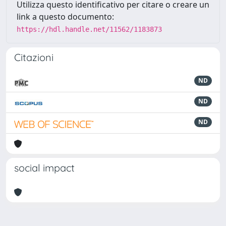
Utilizza questo identificativo per citare o creare un
link a questo documento:
https://hdl.handle.net/11562/1183873
Citazioni
ND
ND
ND
social impact