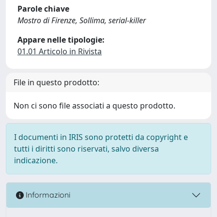
Parole chiave
Mostro di Firenze, Sollima, serial-killer
Appare nelle tipologie:
01.01 Articolo in Rivista
File in questo prodotto:
Non ci sono file associati a questo prodotto.
I documenti in IRIS sono protetti da copyright e
tutti i diritti sono riservati, salvo diversa
indicazione.
Informazioni