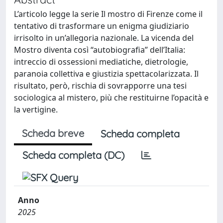
L’articolo legge la serie Il mostro di Firenze come il
tentativo di trasformare un enigma giudiziario
irrisolto in un’allegoria nazionale. La vicenda del
Mostro diventa così “autobiografia” dell’Italia:
intreccio di ossessioni mediatiche, dietrologie,
paranoia collettiva e giustizia spettacolarizzata. Il
risultato, però, rischia di sovrapporre una tesi
sociologica al mistero, più che restituirne l’opacità e
la vertigine.
Scheda breve
Scheda completa
Scheda completa (DC)
Anno
2025