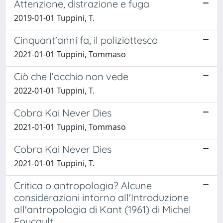
Attenzione, distrazione e fuga
2019-01-01 Tuppini, T.
Cinquant’anni fa, il poliziottesco
2021-01-01 Tuppini, Tommaso
Ciò che l’occhio non vede
2022-01-01 Tuppini, T.
Cobra Kai Never Dies
2021-01-01 Tuppini, Tommaso
Cobra Kai Never Dies
2021-01-01 Tuppini, T.
Critica o antropologia? Alcune
considerazioni intorno all'Introduzione
all'antropologia di Kant (1961) di Michel
Foucault