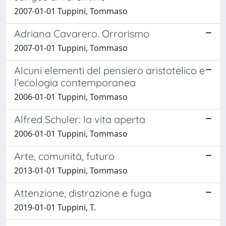
2007-01-01 Tuppini, Tommaso
Adriana Cavarero. Orrorismo
2007-01-01 Tuppini, Tommaso
Alcuni elementi del pensiero aristotelico e
l’ecologia contemporanea
2006-01-01 Tuppini, Tommaso
Alfred Schuler: la vita aperta
2006-01-01 Tuppini, Tommaso
Arte, comunità, futuro
2013-01-01 Tuppini, Tommaso
Attenzione, distrazione e fuga
2019-01-01 Tuppini, T.