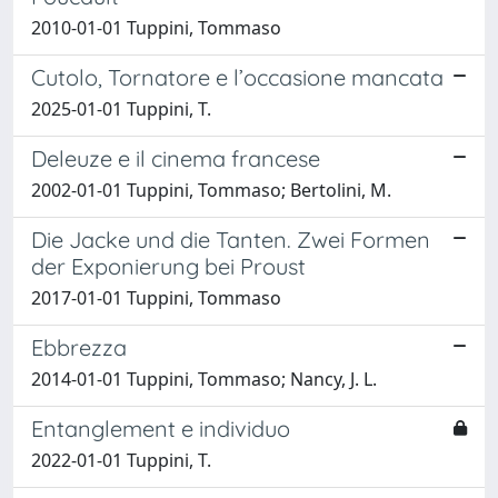
2010-01-01 Tuppini, Tommaso
Cutolo, Tornatore e l’occasione mancata
2025-01-01 Tuppini, T.
Deleuze e il cinema francese
2002-01-01 Tuppini, Tommaso; Bertolini, M.
Die Jacke und die Tanten. Zwei Formen
der Exponierung bei Proust
2017-01-01 Tuppini, Tommaso
Ebbrezza
2014-01-01 Tuppini, Tommaso; Nancy, J. L.
Entanglement e individuo
2022-01-01 Tuppini, T.