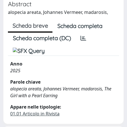
Abstract
alopecia areata, Johannes Vermeer, madarosis,
Scheda breve
Scheda completa
Scheda completa (DC)
Anno
2025
Parole chiave
alopecia areata, Johannes Vermeer, madarosis, The
Girl with a Pearl Earring
Appare nelle tipologie:
01.01 Articolo in Rivista