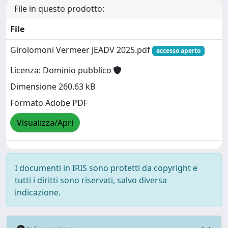
File in questo prodotto:
File
Girolomoni Vermeer JEADV 2025.pdf
accesso aperto
Licenza: Dominio pubblico
Dimensione 260.63 kB
Formato Adobe PDF
Visualizza/Apri
I documenti in IRIS sono protetti da copyright e
tutti i diritti sono riservati, salvo diversa
indicazione.