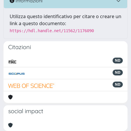
Informazioni
Utilizza questo identificativo per citare o creare un
link a questo documento:
https://hdl.handle.net/11562/1176090
Citazioni
ND
ND
ND
social impact