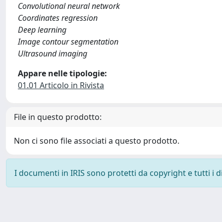
Convolutional neural network
Coordinates regression
Deep learning
Image contour segmentation
Ultrasound imaging
Appare nelle tipologie:
01.01 Articolo in Rivista
File in questo prodotto:
Non ci sono file associati a questo prodotto.
I documenti in IRIS sono protetti da copyright e tutti i di