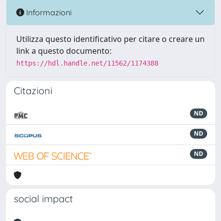
Informazioni
Utilizza questo identificativo per citare o creare un
link a questo documento:
https://hdl.handle.net/11562/1174388
Citazioni
ND
ND
ND
social impact