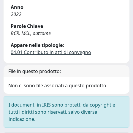
Anno
2022
Parole Chiave
BCR, MCL, outcome
Appare nelle tipologie:
04.01 Contributo in atti di convegno
File in questo prodotto:
Non ci sono file associati a questo prodotto.
I documenti in IRIS sono protetti da copyright e
tutti i diritti sono riservati, salvo diversa
indicazione.